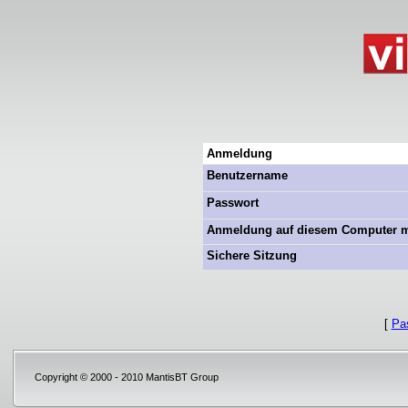
Anmeldung
Benutzername
Passwort
Anmeldung auf diesem Computer 
Sichere Sitzung
[
Pa
Copyright © 2000 - 2010 MantisBT Group