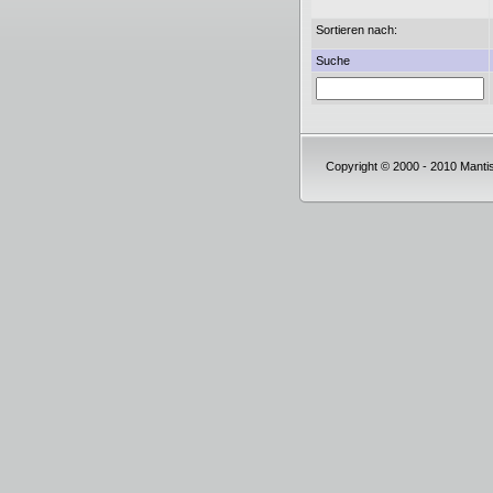
Sortieren nach:
Suche
Copyright © 2000 - 2010 Mant