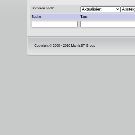
Sortieren nach:
Suche
Tags
Copyright © 2000 - 2010 MantisBT Group